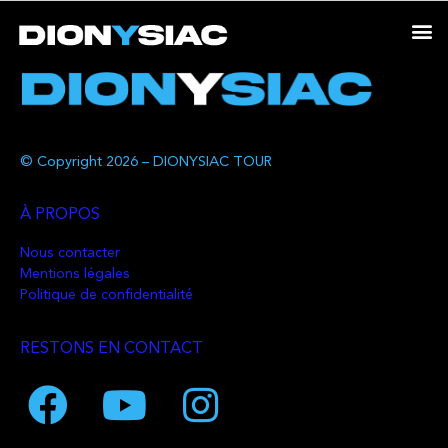
© Copyright 2026 – DIONYSIAC TOUR
À PROPOS
Nous contacter
Mentions légales
Politique de confidentialité
RESTONS EN CONTACT