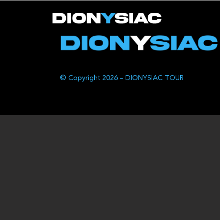
© Copyright 2026 – DIONYSIAC TOUR