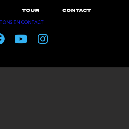
TOUR
CONTACT
TONS EN CONTACT