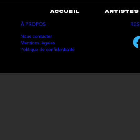
ACCUEIL
ARTISTES
À PROPOS
RES
Nous contacter
Mentions légales
Politique de confidentialité