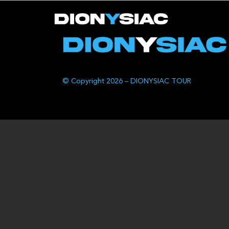
© Copyright 2026 – DIONYSIAC TOUR