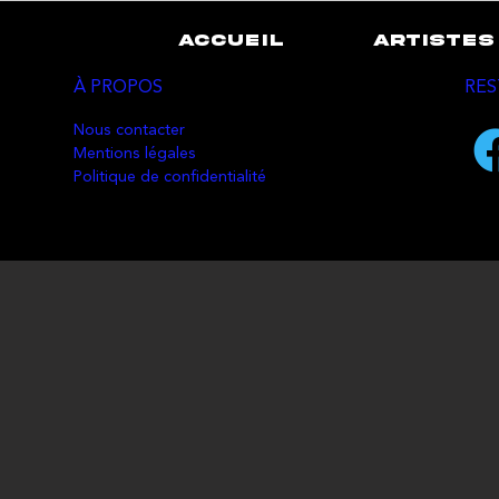
ACCUEIL
ARTISTES
À PROPOS
RES
Nous contacter
Mentions légales
Politique de confidentialité