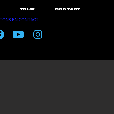
TOUR
CONTACT
TONS EN CONTACT