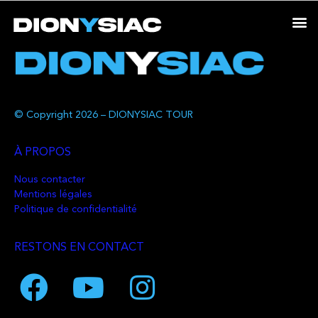
© Copyright 2026 – DIONYSIAC TOUR
À PROPOS
Nous contacter
Mentions légales
Politique de confidentialité
RESTONS EN CONTACT