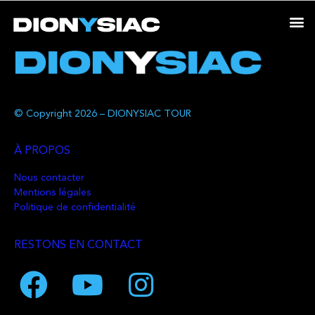
© Copyright 2026 – DIONYSIAC TOUR
À PROPOS
Nous contacter
Mentions légales
Politique de confidentialité
RESTONS EN CONTACT