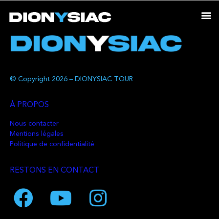
© Copyright 2026 – DIONYSIAC TOUR
À PROPOS
Nous contacter
Mentions légales
Politique de confidentialité
RESTONS EN CONTACT