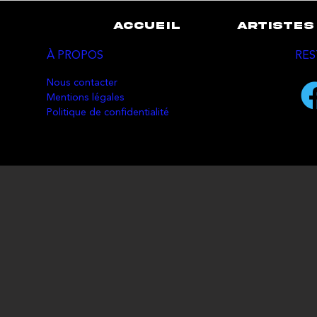
ACCUEIL
ARTISTES
À PROPOS
RES
Nous contacter
Mentions légales
Politique de confidentialité