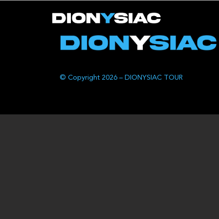
© Copyright 2026 – DIONYSIAC TOUR