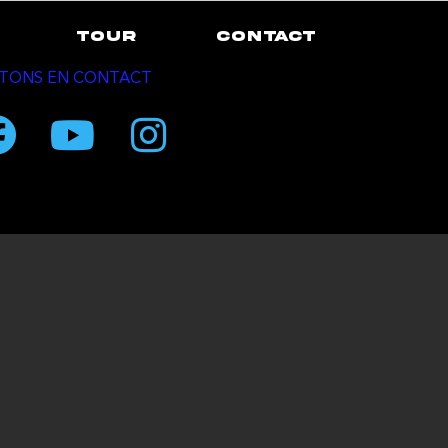
TOUR
CONTACT
TONS EN CONTACT