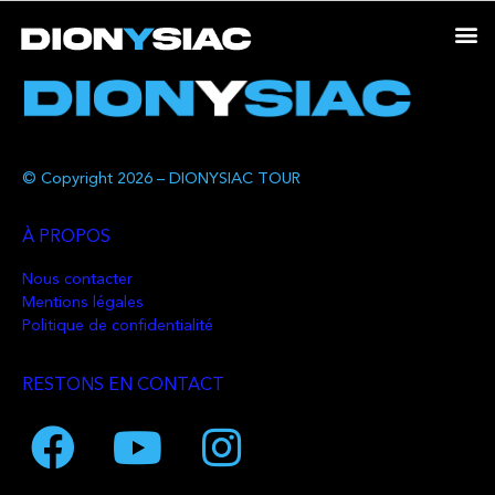
© Copyright 2026 – DIONYSIAC TOUR
À PROPOS
Nous contacter
Mentions légales
Politique de confidentialité
RESTONS EN CONTACT