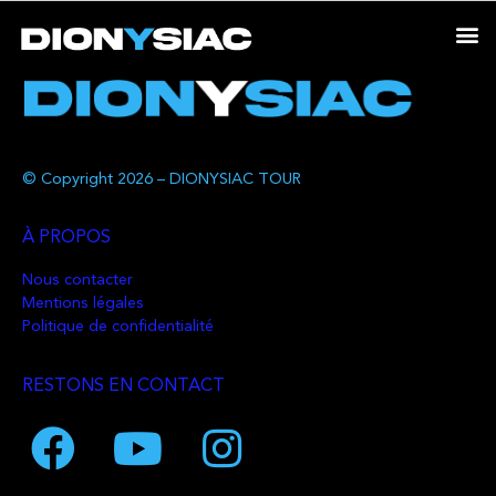
© Copyright 2026 – DIONYSIAC TOUR
À PROPOS
Nous contacter
Mentions légales
Politique de confidentialité
RESTONS EN CONTACT