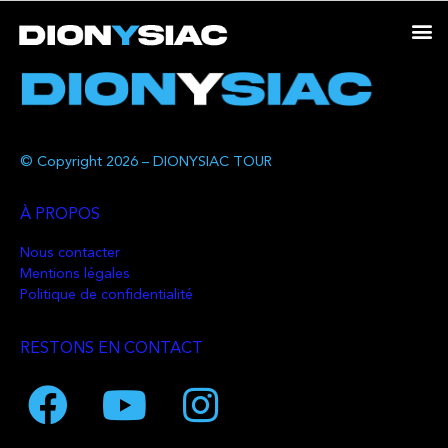
© Copyright 2026 – DIONYSIAC TOUR
À PROPOS
Nous contacter
Mentions légales
Politique de confidentialité
RESTONS EN CONTACT