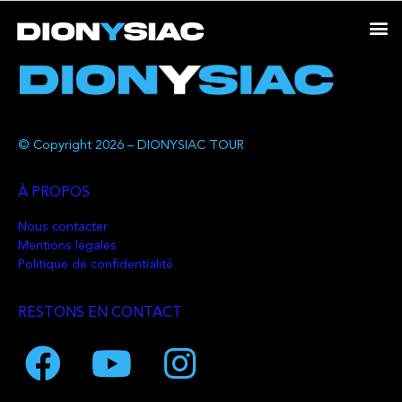
© Copyright 2026 – DIONYSIAC TOUR
À PROPOS
Nous contacter
Mentions légales
Politique de confidentialité
RESTONS EN CONTACT