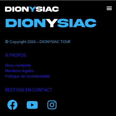
© Copyright 2026 – DIONYSIAC TOUR
À PROPOS
Nous contacter
Mentions légales
Politique de confidentialité
RESTONS EN CONTACT