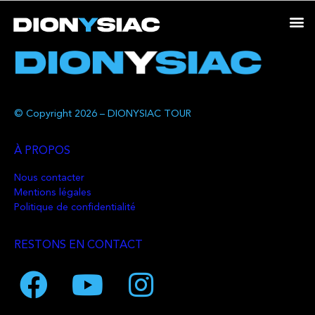
© Copyright 2026 – DIONYSIAC TOUR
À PROPOS
Nous contacter
Mentions légales
Politique de confidentialité
RESTONS EN CONTACT