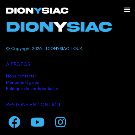
© Copyright 2026 – DIONYSIAC TOUR
À PROPOS
Nous contacter
Mentions légales
Politique de confidentialité
RESTONS EN CONTACT