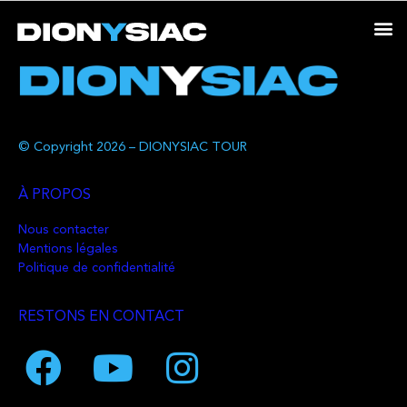
© Copyright 2026 – DIONYSIAC TOUR
À PROPOS
Nous contacter
Mentions légales
Politique de confidentialité
RESTONS EN CONTACT