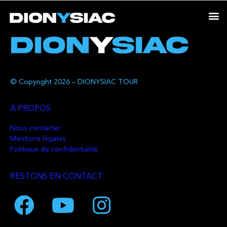
© Copyright 2026 – DIONYSIAC TOUR
À PROPOS
Nous contacter
Mentions légales
Politique de confidentialité
RESTONS EN CONTACT