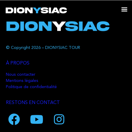
© Copyright 2026 – DIONYSIAC TOUR
À PROPOS
Nous contacter
Mentions légales
Politique de confidentialité
RESTONS EN CONTACT