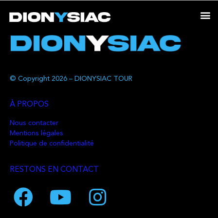
© Copyright 2026 – DIONYSIAC TOUR
À PROPOS
Nous contacter
Mentions légales
Politique de confidentialité
RESTONS EN CONTACT