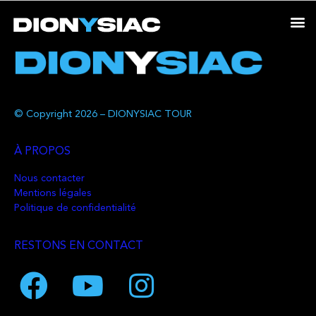
© Copyright 2026 – DIONYSIAC TOUR
À PROPOS
Nous contacter
Mentions légales
Politique de confidentialité
RESTONS EN CONTACT