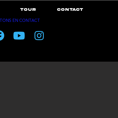
TOUR
CONTACT
TONS EN CONTACT