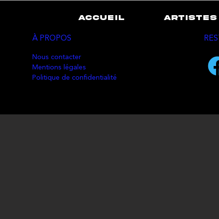
ACCUEIL
ARTISTES
À PROPOS
RES
Nous contacter
Mentions légales
Politique de confidentialité