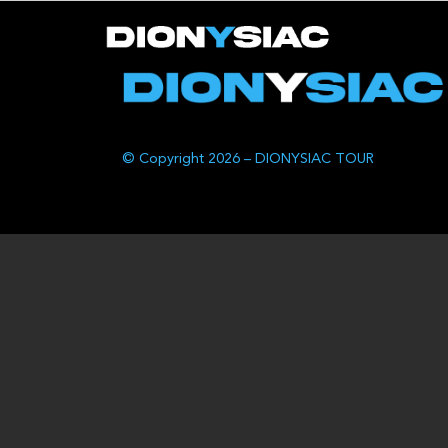
© Copyright 2026 – DIONYSIAC TOUR