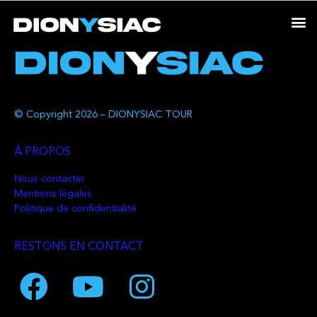
© Copyright 2026 – DIONYSIAC TOUR
À PROPOS
Nous contacter
Mentions légales
Politique de confidentialité
RESTONS EN CONTACT