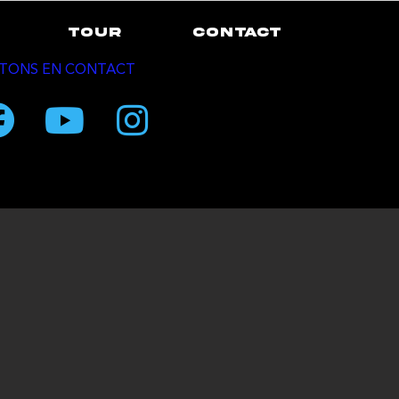
TOUR
CONTACT
TONS EN CONTACT