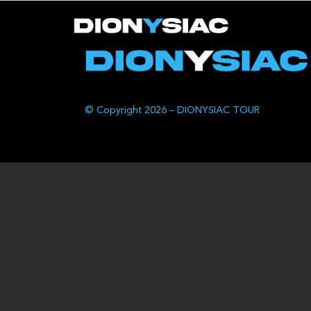
© Copyright 2026 – DIONYSIAC TOUR