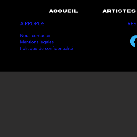
ACCUEIL
ARTISTES
À PROPOS
RES
Nous contacter
Mentions légales
Politique de confidentialité