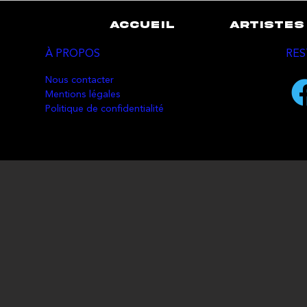
ACCUEIL
ARTISTES
À PROPOS
RES
Nous contacter
Mentions légales
Politique de confidentialité