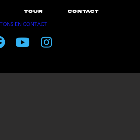
TOUR
CONTACT
TONS EN CONTACT