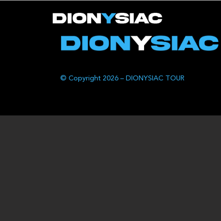
© Copyright 2026 – DIONYSIAC TOUR