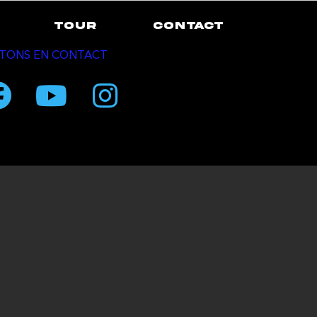
TOUR
CONTACT
TONS EN CONTACT