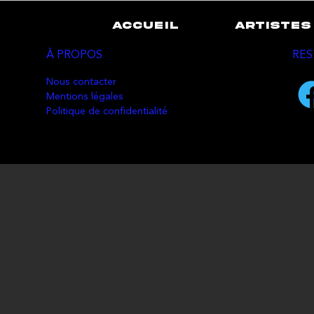
ACCUEIL
ARTISTES
À PROPOS
RES
Nous contacter
Mentions légales
Politique de confidentialité