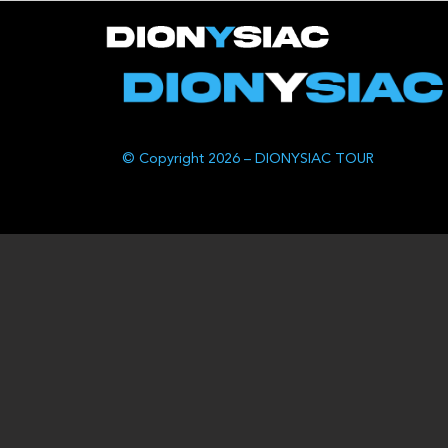
© Copyright 2026 – DIONYSIAC TOUR