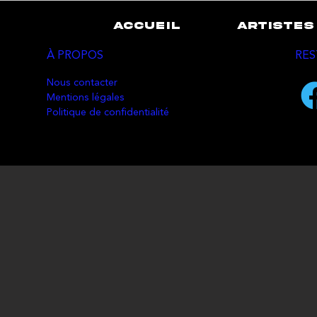
ACCUEIL
ARTISTES
À PROPOS
RES
Nous contacter
Mentions légales
Politique de confidentialité