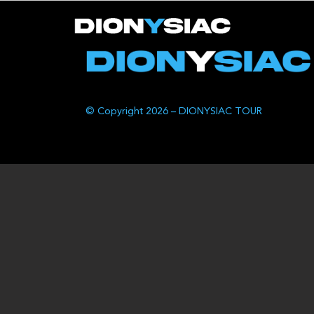
© Copyright 2026 – DIONYSIAC TOUR