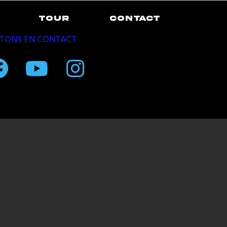
TOUR
CONTACT
TONS EN CONTACT