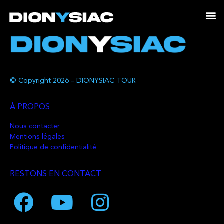
© Copyright 2026 – DIONYSIAC TOUR
À PROPOS
Nous contacter
Mentions légales
Politique de confidentialité
RESTONS EN CONTACT