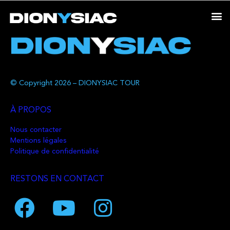
© Copyright 2026 – DIONYSIAC TOUR
À PROPOS
Nous contacter
Mentions légales
Politique de confidentialité
RESTONS EN CONTACT