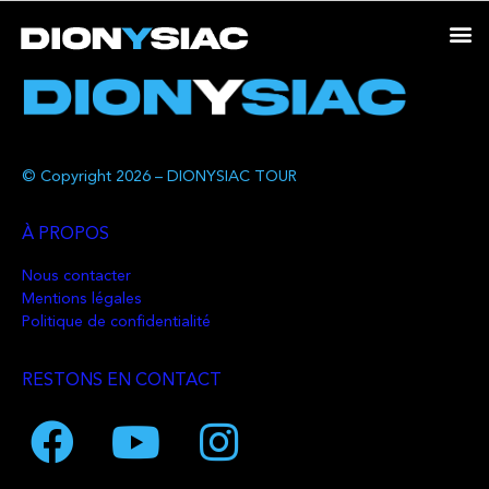
© Copyright 2026 – DIONYSIAC TOUR
À PROPOS
Nous contacter
Mentions légales
Politique de confidentialité
RESTONS EN CONTACT