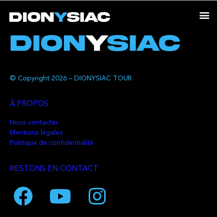
© Copyright 2026 – DIONYSIAC TOUR
À PROPOS
Nous contacter
Mentions légales
Politique de confidentialité
RESTONS EN CONTACT