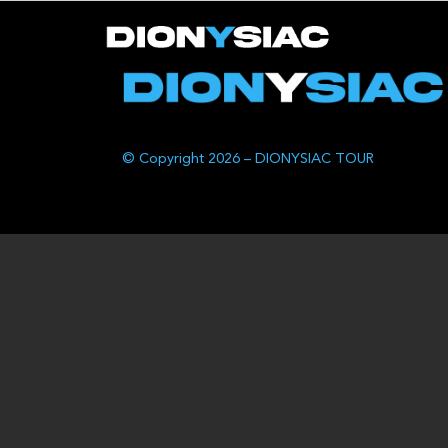
© Copyright 2026 – DIONYSIAC TOUR