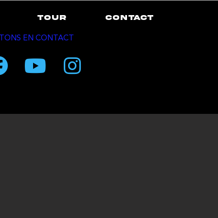
TOUR
CONTACT
TONS EN CONTACT