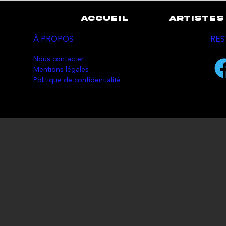
ACCUEIL
ARTISTES
À PROPOS
RES
Nous contacter
Mentions légales
Politique de confidentialité