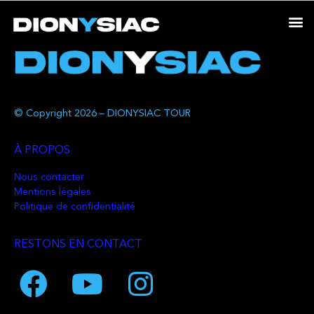
© Copyright 2026 – DIONYSIAC TOUR
À PROPOS
Nous contacter
Mentions légales
Politique de confidentialité
RESTONS EN CONTACT