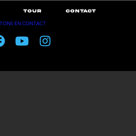
TOUR
CONTACT
TONS EN CONTACT