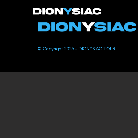
© Copyright 2026 – DIONYSIAC TOUR