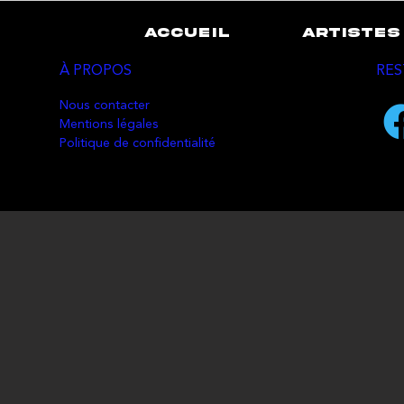
ACCUEIL
ARTISTES
À PROPOS
RES
Nous contacter
Mentions légales
Politique de confidentialité