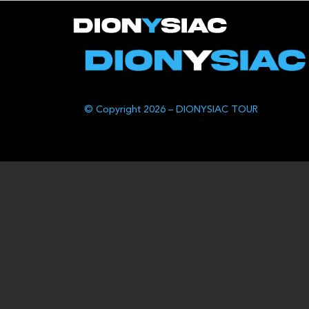
© Copyright 2026 – DIONYSIAC TOUR