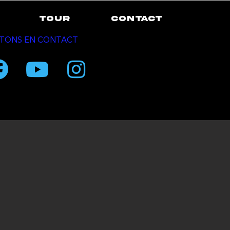
TOUR
CONTACT
TONS EN CONTACT