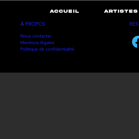
ACCUEIL
ARTISTES
À PROPOS
RES
Nous contacter
Mentions légales
Politique de confidentialité