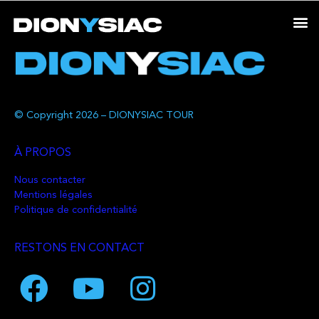
© Copyright 2026 – DIONYSIAC TOUR
À PROPOS
Nous contacter
Mentions légales
Politique de confidentialité
RESTONS EN CONTACT