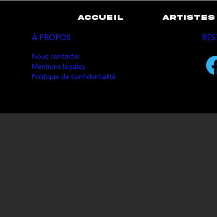
ACCUEIL
ARTISTES
À PROPOS
RES
Nous contacter
Mentions légales
Politique de confidentialité