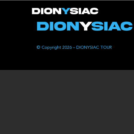
© Copyright 2026 – DIONYSIAC TOUR