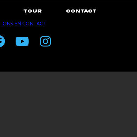
TOUR
CONTACT
TONS EN CONTACT