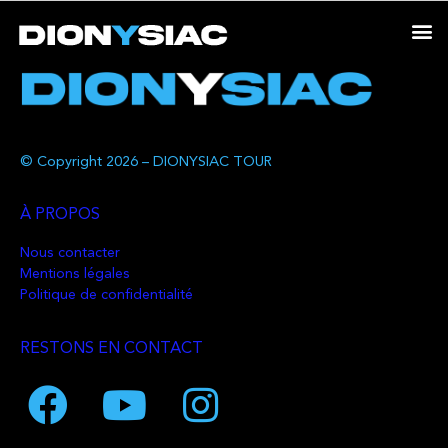
© Copyright 2026 – DIONYSIAC TOUR
À PROPOS
Nous contacter
Mentions légales
Politique de confidentialité
RESTONS EN CONTACT