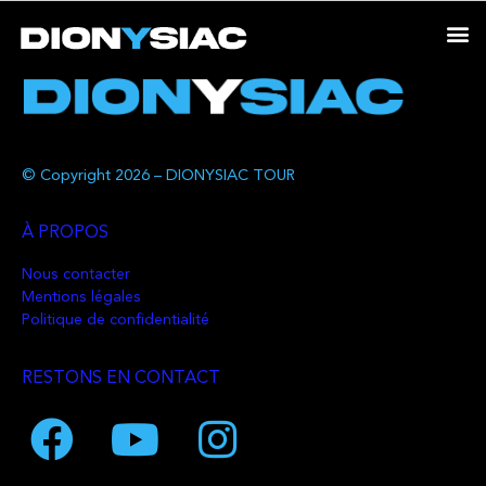
© Copyright 2026 – DIONYSIAC TOUR
À PROPOS
Nous contacter
Mentions légales
Politique de confidentialité
RESTONS EN CONTACT