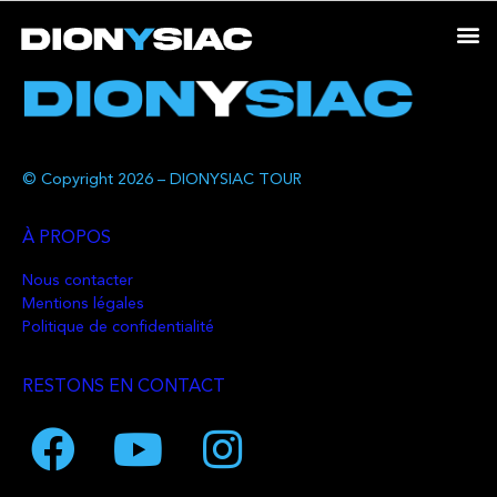
© Copyright 2026 – DIONYSIAC TOUR
À PROPOS
Nous contacter
Mentions légales
Politique de confidentialité
RESTONS EN CONTACT