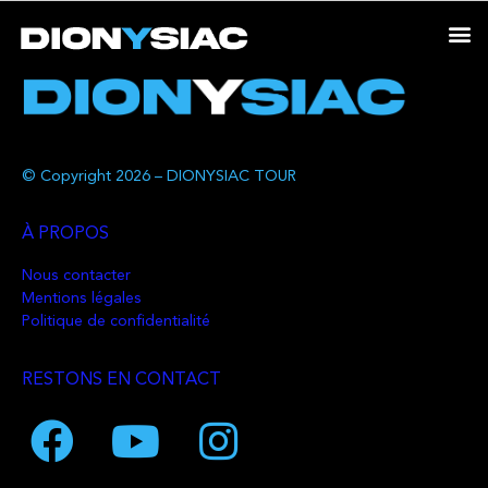
© Copyright 2026 – DIONYSIAC TOUR
À PROPOS
Nous contacter
Mentions légales
Politique de confidentialité
RESTONS EN CONTACT