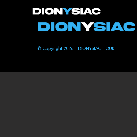
© Copyright 2026 – DIONYSIAC TOUR