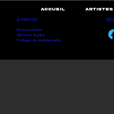
ACCUEIL
ARTISTES
À PROPOS
RES
Nous contacter
Mentions légales
Politique de confidentialité