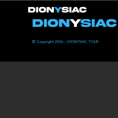
© Copyright 2026 – DIONYSIAC TOUR