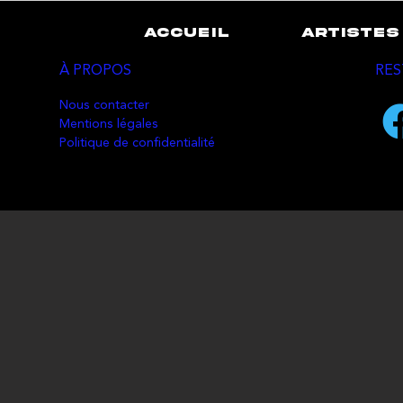
ACCUEIL
ARTISTES
À PROPOS
RES
Nous contacter
Mentions légales
Politique de confidentialité