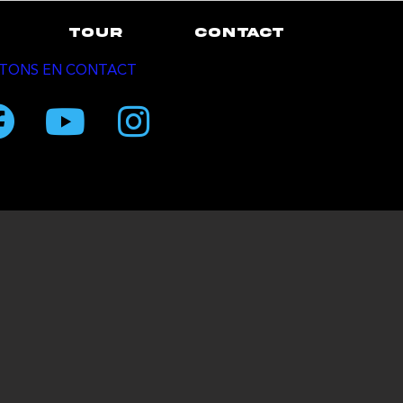
TOUR
CONTACT
TONS EN CONTACT