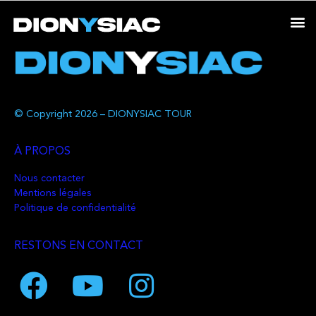
© Copyright 2026 – DIONYSIAC TOUR
À PROPOS
Nous contacter
Mentions légales
Politique de confidentialité
RESTONS EN CONTACT