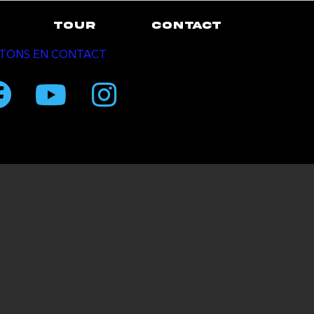
TOUR
CONTACT
TONS EN CONTACT