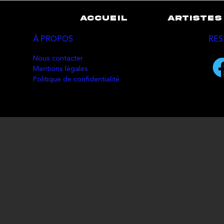
ACCUEIL
ARTISTES
À PROPOS
RES
Nous contacter
Mentions légales
Politique de confidentialité