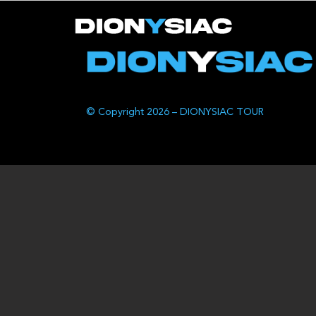
© Copyright 2026 – DIONYSIAC TOUR