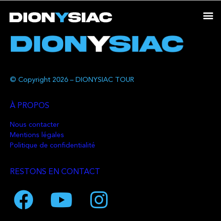
© Copyright 2026 – DIONYSIAC TOUR
À PROPOS
Nous contacter
Mentions légales
Politique de confidentialité
RESTONS EN CONTACT