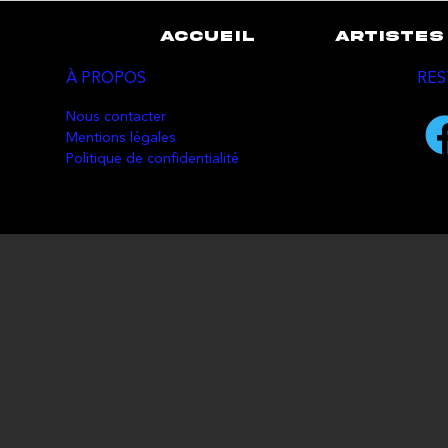
ACCUEIL
ARTISTES
À PROPOS
RES
Nous contacter
Mentions légales
Politique de confidentialité