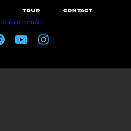
TOUR
CONTACT
TONS EN CONTACT