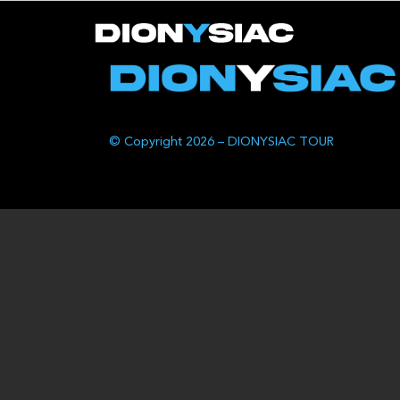
© Copyright 2026 – DIONYSIAC TOUR