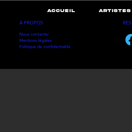
ACCUEIL
ARTISTES
À PROPOS
RES
Nous contacter
Mentions légales
Politique de confidentialité