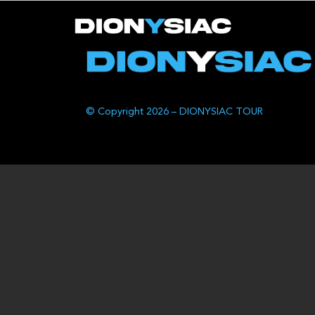
© Copyright 2026 – DIONYSIAC TOUR