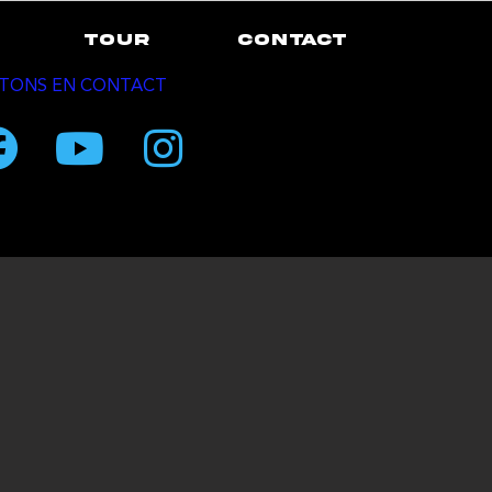
TOUR
CONTACT
TONS EN CONTACT