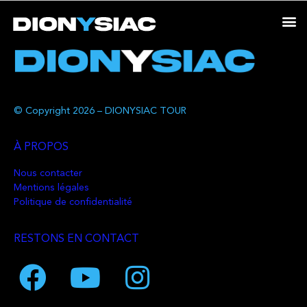
© Copyright 2026 – DIONYSIAC TOUR
À PROPOS
Nous contacter
Mentions légales
Politique de confidentialité
RESTONS EN CONTACT