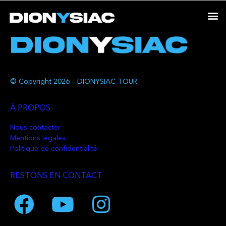
© Copyright 2026 – DIONYSIAC TOUR
À PROPOS
Nous contacter
Mentions légales
Politique de confidentialité
RESTONS EN CONTACT