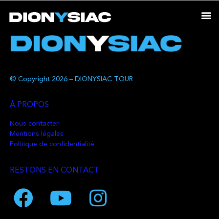
© Copyright 2026 – DIONYSIAC TOUR
À PROPOS
Nous contacter
Mentions légales
Politique de confidentialité
RESTONS EN CONTACT