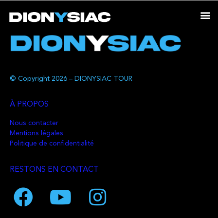
© Copyright 2026 – DIONYSIAC TOUR
À PROPOS
Nous contacter
Mentions légales
Politique de confidentialité
RESTONS EN CONTACT